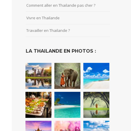
Comment aller en Thailande pas cher ?
Vivre en Thailande
Travailler en Thailande ?
LA THAILANDE EN PHOTOS :