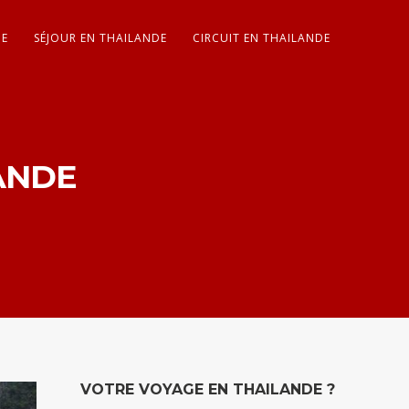
DE
SÉJOUR EN THAILANDE
CIRCUIT EN THAILANDE
ANDE
VOTRE VOYAGE EN THAILANDE ?