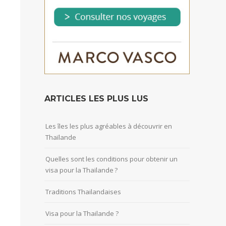
ARTICLES LES PLUS LUS
Les îles les plus agréables à découvrir en
Thaïlande
Quelles sont les conditions pour obtenir un
visa pour la Thaïlande ?
Traditions Thailandaises
Visa pour la Thailande ?