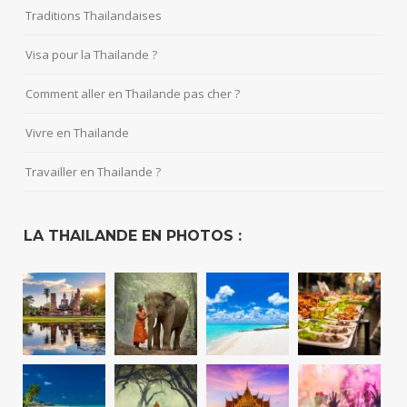
Traditions Thailandaises
Visa pour la Thailande ?
Comment aller en Thailande pas cher ?
Vivre en Thailande
Travailler en Thailande ?
LA THAILANDE EN PHOTOS :