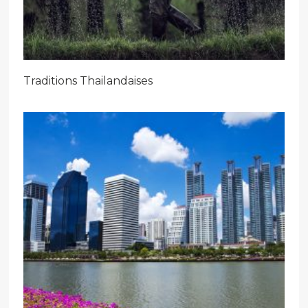
Traditions Thailandaises