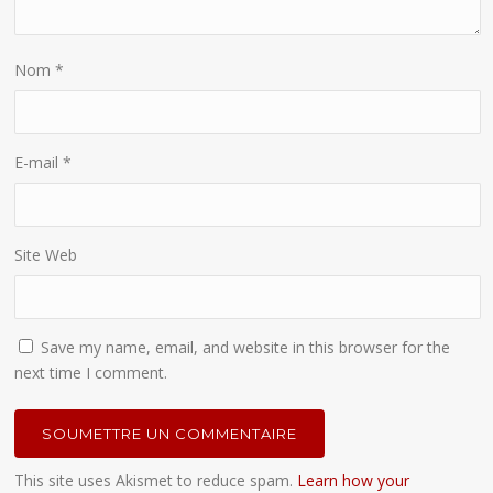
Nom
*
E-mail
*
Site Web
Save my name, email, and website in this browser for the
next time I comment.
This site uses Akismet to reduce spam.
Learn how your