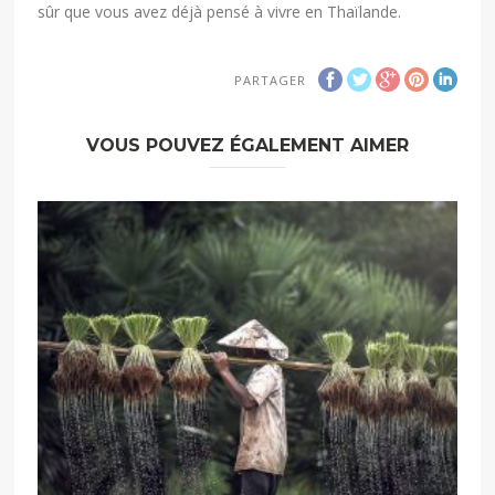
sûr que vous avez déjà pensé à vivre en Thaïlande.
PARTAGER
VOUS POUVEZ ÉGALEMENT AIMER