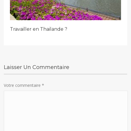
Travailler en Thailande ?
Laisser Un Commentaire
Votre commentaire
*