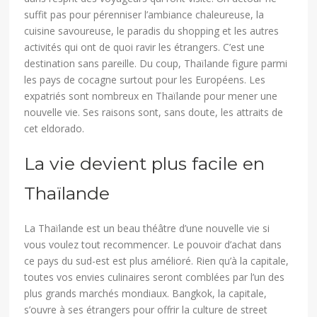
suffit pas pour pérenniser l’ambiance chaleureuse, la
cuisine savoureuse, le paradis du shopping et les autres
activités qui ont de quoi ravir les étrangers. C’est une
destination sans pareille. Du coup, Thaïlande figure parmi
les pays de cocagne surtout pour les Européens. Les
expatriés sont nombreux en Thaïlande pour mener une
nouvelle vie. Ses raisons sont, sans doute, les attraits de
cet eldorado.
La vie devient plus facile en
Thaïlande
La Thaïlande est un beau théâtre d’une nouvelle vie si
vous voulez tout recommencer. Le pouvoir d’achat dans
ce pays du sud-est est plus amélioré. Rien qu’à la capitale,
toutes vos envies culinaires seront comblées par l’un des
plus grands marchés mondiaux. Bangkok, la capitale,
s’ouvre à ses étrangers pour offrir la culture de street