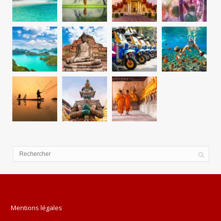
Mentions légales