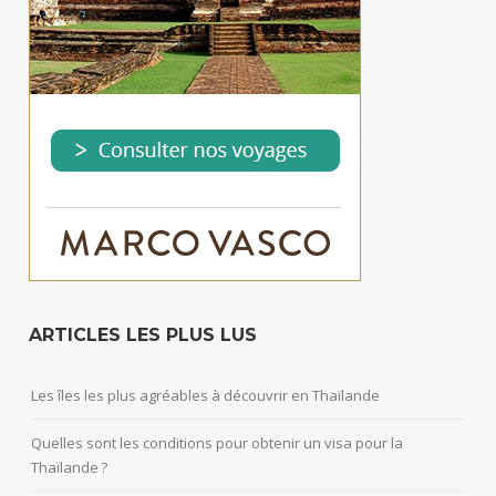
ARTICLES LES PLUS LUS
Les îles les plus agréables à découvrir en Thaïlande
Quelles sont les conditions pour obtenir un visa pour la
Thaïlande ?