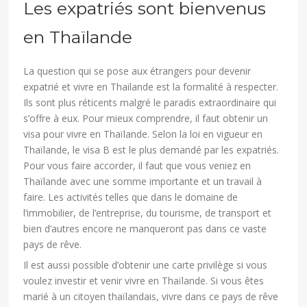
Les expatriés sont bienvenus
en Thaïlande
La question qui se pose aux étrangers pour devenir
expatrié et vivre en Thailande est la formalité à respecter.
Ils sont plus réticents malgré le paradis extraordinaire qui
s’offre à eux. Pour mieux comprendre, il faut obtenir un
visa pour vivre en Thaïlande. Selon la loi en vigueur en
Thaïlande, le visa B est le plus demandé par les expatriés.
Pour vous faire accorder, il faut que vous veniez en
Thaïlande avec une somme importante et un travail à
faire. Les activités telles que dans le domaine de
l’immobilier, de l’entreprise, du tourisme, de transport et
bien d’autres encore ne manqueront pas dans ce vaste
pays de rêve.
Il est aussi possible d’obtenir une carte privilège si vous
voulez investir et venir vivre en Thaïlande. Si vous êtes
marié à un citoyen thaïlandais, vivre dans ce pays de rêve