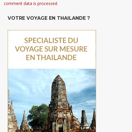
comment data is processed
.
VOTRE VOYAGE EN THAILANDE ?